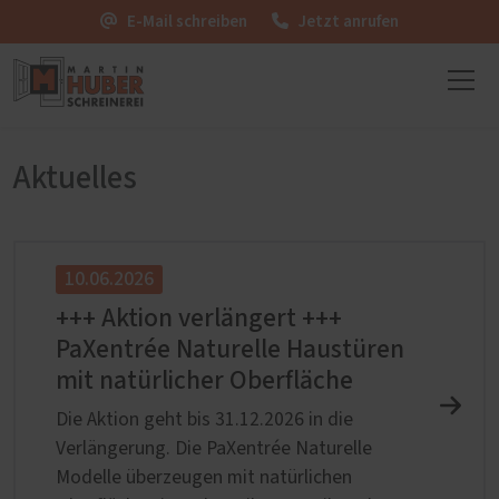
E-Mail schreiben
Jetzt anrufen
Aktuelles
10.06.2026
+++ Aktion verlängert +++
PaXentrée Naturelle Haustüren
mit natürlicher Oberfläche
Die Aktion geht bis 31.12.2026 in die
Verlängerung. Die PaXentrée Naturelle
Modelle überzeugen mit natürlichen