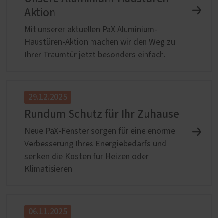
Aktion
Mit unserer aktuellen PaX Aluminium-
Haustüren-Aktion machen wir den Weg zu
Ihrer Traumtür jetzt besonders einfach.
29.12.2025
Rundum Schutz für Ihr Zuhause
Neue PaX-Fenster sorgen für eine enorme
Verbesserung Ihres Energiebedarfs und
senken die Kosten für Heizen oder
Klimatisieren
06.11.2025