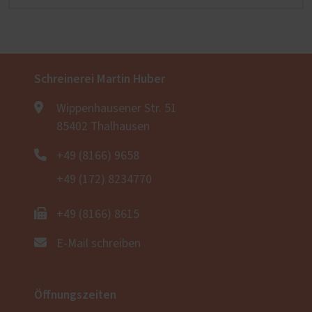
Schreinerei Martin Huber
Wippenhausener Str. 51
85402 Thalhausen
+49 (8166) 9658
+49 (172) 8234770
+49 (8166) 8615
E-Mail schreiben
Öffnungszeiten