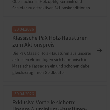
Oberflächen in Holzoptik, Keramik und
Schiefer zu attraktiven Aktionskonditionen.
30.04.2026
Klassische PaX Holz-Haustüren
zum Aktionspreis
Die PaX Classic Holz-Haustüren aus unserer
aktuellen Aktion fügen sich harmonisch in
klassische Fassaden ein und schonen dabei
gleichzeitig Ihren Geldbeutel.
30.04.2026
Exklusive Vorteile sichern:
Unsere Aluminium-Haustüren-