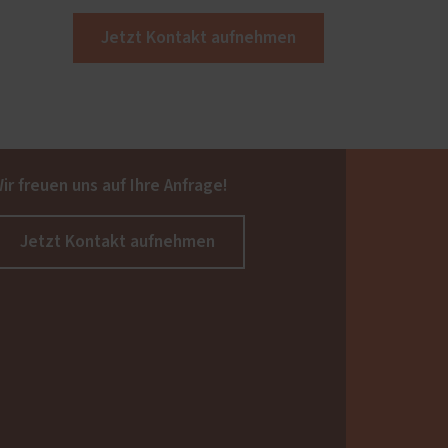
Jetzt Kontakt aufnehmen
ir freuen uns auf Ihre Anfrage!
Jetzt Kontakt aufnehmen