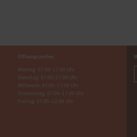
Öffnungszeiten
W
Montag: 07:00–17:00 Uhr
Dienstag: 07:00–17:00 Uhr
Mittwoch: 07:00–17:00 Uhr
Donnerstag: 07:00–17:00 Uhr
Freitag: 07:00–12:00 Uhr