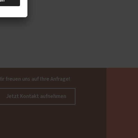
ir freuen uns auf Ihre Anfrage!
Jetzt Kontakt aufnehmen