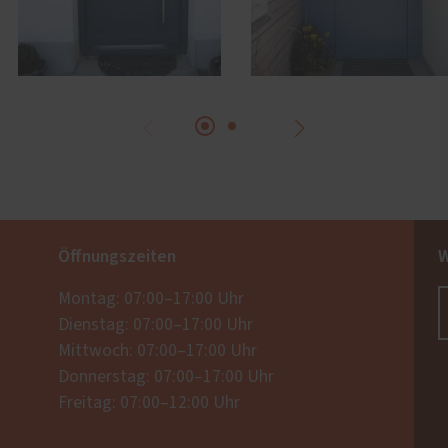
Öffnungszeiten
W
Montag: 07:00–17:00 Uhr
Dienstag: 07:00–17:00 Uhr
Mittwoch: 07:00–17:00 Uhr
Donnerstag: 07:00–17:00 Uhr
Freitag: 07:00–12:00 Uhr