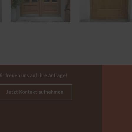
ir freuen uns auf Ihre Anfrage!
Jetzt Kontakt aufnehmen