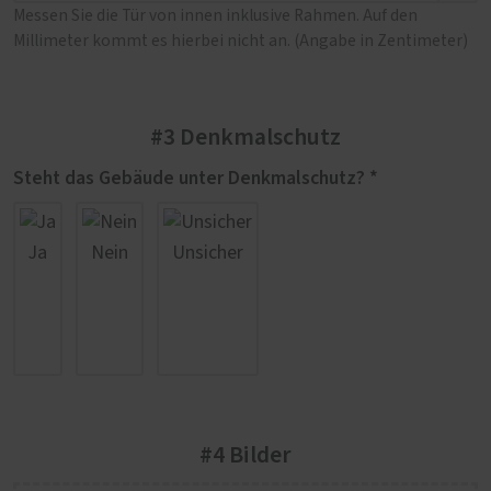
Messen Sie die Tür von innen inklusive Rahmen. Auf den
Millimeter kommt es hierbei nicht an. (Angabe in Zentimeter)
#3 Denkmalschutz
Steht das Gebäude unter Denkmalschutz? *
Ja
Nein
Unsicher
#4 Bilder