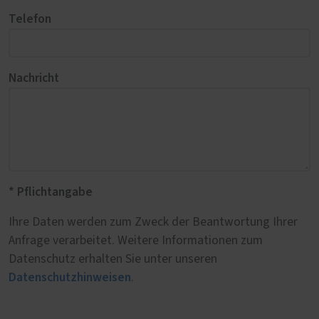
Telefon
Nachricht
* Pflichtangabe
Ihre Daten werden zum Zweck der Beantwortung Ihrer
Anfrage verarbeitet. Weitere Informationen zum
Datenschutz erhalten Sie unter unseren
Datenschutzhinweisen
.