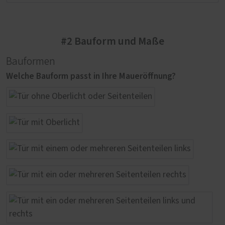
#2 Bauform und Maße
Bauformen
Welche Bauform passt in Ihre Maueröffnung?