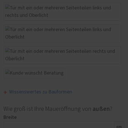
Wissenswertes zu Bauformen
außen
Wie groß ist Ihre Maueröffnung von
?
Breite
cm