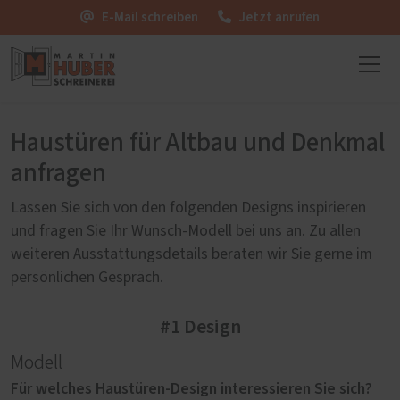
E-Mail schreiben
Jetzt anrufen
Haustüren für Altbau und Denkmal
anfragen
Lassen Sie sich von den folgenden Designs inspirieren
und fragen Sie Ihr Wunsch-Modell bei uns an. Zu allen
weiteren Ausstattungsdetails beraten wir Sie gerne im
persönlichen Gespräch.
#1 Design
Modell
Für welches Haustüren-Design interessieren Sie sich?