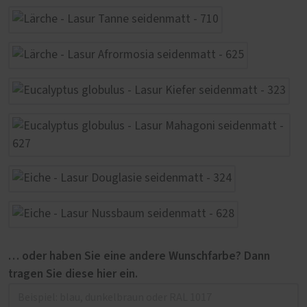
… oder haben Sie eine andere Wunschfarbe? Dann
tragen Sie diese hier ein.