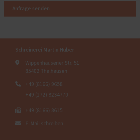
Anfrage senden
Schreinerei Martin Huber
Wippenhausener Str. 51
85402 Thalhausen
+49 (8166) 9658
+49 (172) 8234770
+49 (8166) 8615
E-Mail schreiben