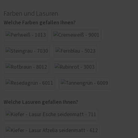
Farben und Lasuren
Welche Farben gefallen Ihnen?
Welche Lasuren gefallen Ihnen?