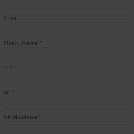
Firma
Straße, Hausnr. *
PLZ *
Ort *
E-Mail-Adresse *