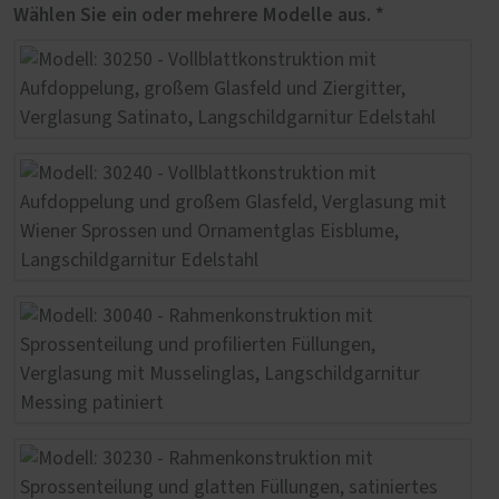
Wählen Sie ein oder mehrere Modelle aus. *