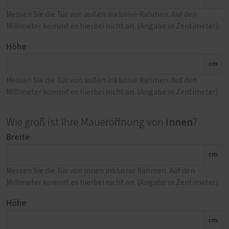
Messen Sie die Tür von außen inklusive Rahmen. Auf den
Millimeter kommt es hierbei nicht an. (Angabe in Zentimeter)
Höhe
cm
Messen Sie die Tür von außen inklusive Rahmen. Auf den
Millimeter kommt es hierbei nicht an. (Angabe in Zentimeter)
innen
Wie groß ist Ihre Maueröffnung von
?
Breite
cm
Messen Sie die Tür von innen inklusive Rahmen. Auf den
Millimeter kommt es hierbei nicht an. (Angabe in Zentimeter)
Höhe
cm