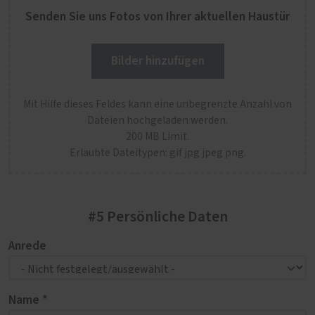
Senden Sie uns Fotos von Ihrer aktuellen Haustür
Bilder hinzufügen
Mit Hilfe dieses Feldes kann eine unbegrenzte Anzahl von
Dateien hochgeladen werden.
200 MB Limit.
Erlaubte Dateitypen: gif jpg jpeg png.
#5 Persönliche Daten
Anrede
Name *